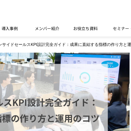
導入事例
メンバー紹介
お役立ち資料
セミナー
ンサイドセールスKPI設計完全ガイド：成果に直結する指標の作り方と