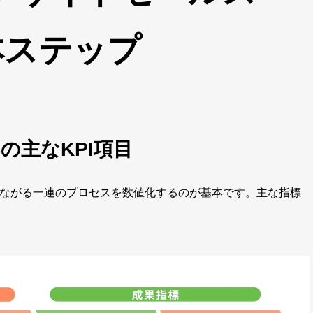
本ステップ
の主なKPI項目
つながる一連のプロセスを数値化するのが基本です。主な指標