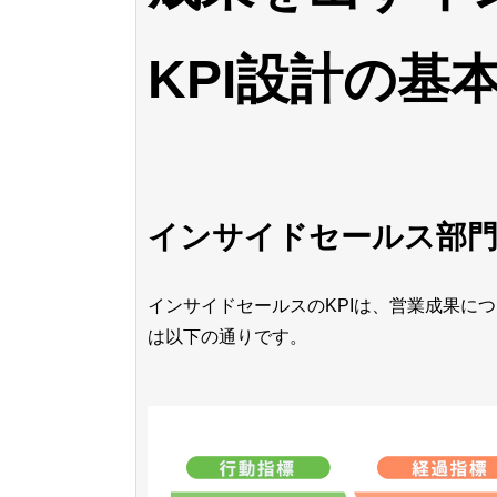
KPI設計の基
インサイドセールス部門
インサイドセールスのKPIは、営業成果に
は以下の通りです。