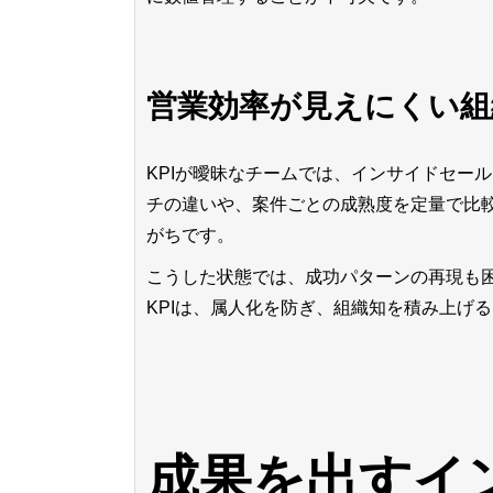
営業効率が見えにくい組
KPIが曖昧なチームでは、インサイドセー
チの違いや、案件ごとの成熟度を定量で比
がちです。
こうした状態では、成功パターンの再現も
KPIは、属人化を防ぎ、組織知を積み上げ
成果を出すイ