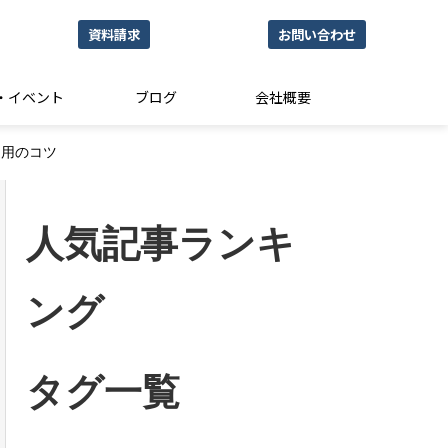
資料請求
お問い合わせ
・イベント
ブログ
会社概要
運用のコツ
人気記事ランキ
ング
タグ一覧