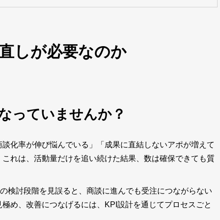
見直しが必要なのか
なっていませんか？
商談化率が伸び悩んでいる」「成果に直結しないアポが増えて
。これは、活動量だけを追い続けた結果、数は確保できても質
顧客の検討段階を見誤ると、商談に進んでも受注につながらない
極め、改善につなげるには、KPI設計を通じてプロセスごと