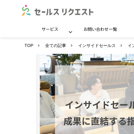
サービス
お問い合わせ一覧
TOP
全ての記事
インサイドセールス
イ