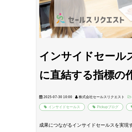
インサイドセールス
に直結する指標の
2025-07-30 10:00
株式会社セールスリクエスト
インサイドセールス
Pickupブログ
成果につながるインサイドセールスを実現す