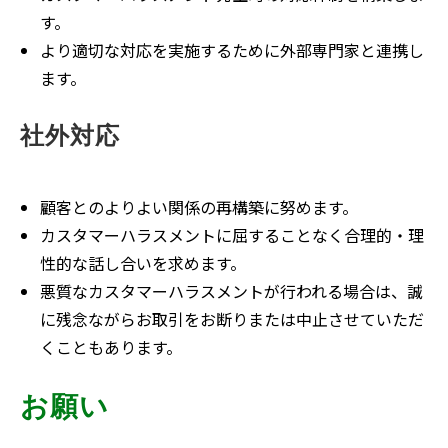
す。
より適切な対応を実施するために外部専門家と連携し
ます。
社外対応
顧客とのよりよい関係の再構築に努めます。
カスタマーハラスメントに屈することなく合理的・理
性的な話し合いを求めます。
悪質なカスタマーハラスメントが行われる場合は、誠
に残念ながらお取引をお断りまたは中止させていただ
くこともあります。
お願い