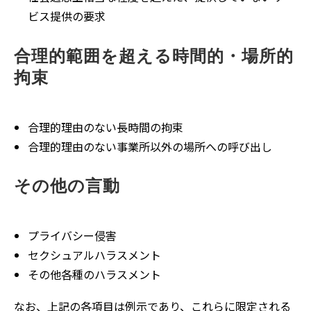
ビス提供の要求
合理的範囲を超える時間的・場所的
拘束
合理的理由のない長時間の拘束
合理的理由のない事業所以外の場所への呼び出し
その他の言動
プライバシー侵害
セクシュアルハラスメント
その他各種のハラスメント
なお、上記の各項目は例示であり、これらに限定される