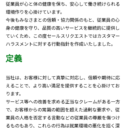
従
業員が心と体の健康を保ち、安心して働き続けられる
環境作りを心掛けています。
今後もみなさまとの信頼・協力関係のもと、従業員の心
身の健康を守り、品質の高いサービスを継続的に提供し
ていくため、この度セールスリクエストではカスタマー
ハラスメントに対する行動指針を作成いたしました。
定義
当社は、お客様に対して真摯に対応し、信頼や期待に応
えることで、より高い満足を提供することを心掛けてお
ります。
サービス等への改善を求める正当なクレームがある一方
で、お客様からの常識の範囲を超えた過剰な要求や、従
業員の人格を否定する言動などの従業員の尊厳を傷つけ
るものもあり、これらの行為は就業環境の悪化を招く深