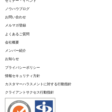
セミナー・イベント
ノウハウブログ
お問い合わせ
メルマガ登録
よくあるご質問
会社概要
メンバー紹介
お知らせ
プライバシーポリシー
情報セキュリティ方針
カスタマーハラスメントに対する行動指針
クライアントサクセス行動指針