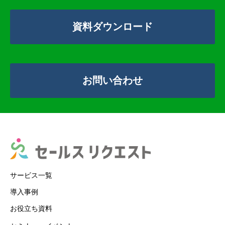
資料ダウンロード
お問い合わせ
サービス一覧
導入事例
お役立ち資料