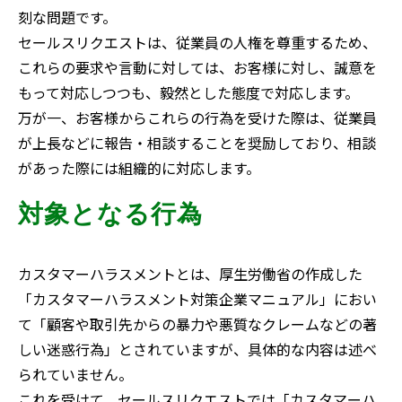
刻な問題です。
セールスリクエストは、従業員の人権を尊重するため、
これらの要求や言動に対しては、お客様に対し、誠意を
もって対応しつつも、毅然とした態度で対応します。
万が一、お客様からこれらの行為を受けた際は、従業員
が上長などに報告・相談することを奨励しており、相談
があった際には組織的に対応します。
対象となる行為
カスタマーハラスメントとは、厚生労働省の作成した
「カスタマーハラスメント対策企業マニュアル」におい
て「顧客や取引先からの暴力や悪質なクレームなどの著
しい迷惑行為」とされていますが、具体的な内容は述べ
られていません。
これを受けて、セールスリクエストでは「カスタマーハ