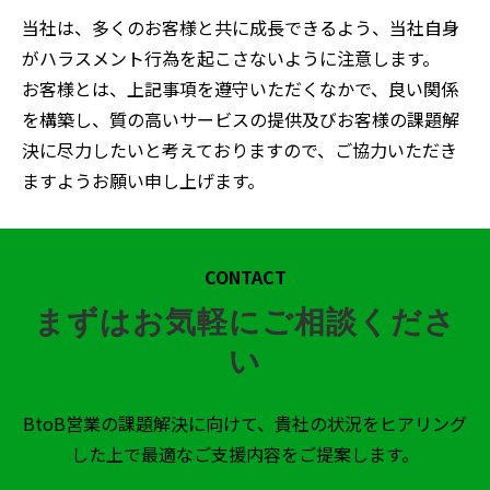
当社は、多くのお客様と共に成長できるよう、当社自身
がハラスメント行為を起こさないように注意します。
お客様とは、上記事項を遵守いただくなかで、良い関係
を構築し、質の高いサービスの提供及びお客様の課題解
決に尽力したいと考えておりますので、ご協力いただき
ますようお願い申し上げます。
CONTACT
まずはお気軽にご相談くださ
い
BtoB営業の課題解決に向けて、貴社の状況をヒアリング
した上で最適なご支援内容をご提案します。