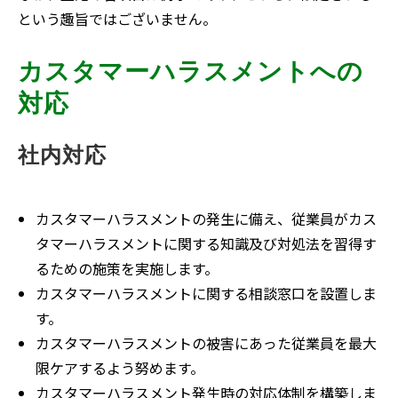
という趣旨ではございません。
カスタマーハラスメントへの
対応
社内対応
カスタマーハラスメントの発生に備え、従業員がカス
タマーハラスメントに関する知識及び対処法を習得す
るための施策を実施します。
カスタマーハラスメントに関する相談窓口を設置しま
す。
カスタマーハラスメントの被害にあった従業員を最大
限ケアするよう努めます。
カスタマーハラスメント発生時の対応体制を構築しま