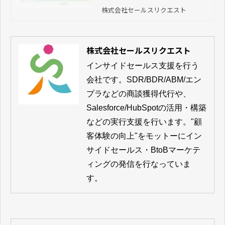
株式会社セールスリクエスト
株式会社セールスリクエスト
インサイドセールス支援を行う
会社です。SDR/BDR/ABM/エン
プラなどの商談獲得代行や、
Salesforce/HubSpotの活用・構築
などの実行支援を行います。"顧
客体験の向上"をモットーにイン
サイドセールス・BtoBマーケテ
ィングの発信を行なっていま
す。