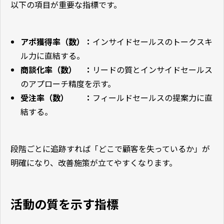
以下の項目が重要な指標です。
アポ獲得率（数）：
インサイドセールスのトークスキ
ル力に直結する。
商談化率（数） ：
リードの質とインサイドセールス
のアプローチ精度を示す。
受注率（数） ：
フィールドセールスの提案力に直
結する。
段階ごとに追跡すれば「どこで顧客を失っているか」が
明確になり、改善施策が立てやすくなります。
活動の質を示す指標