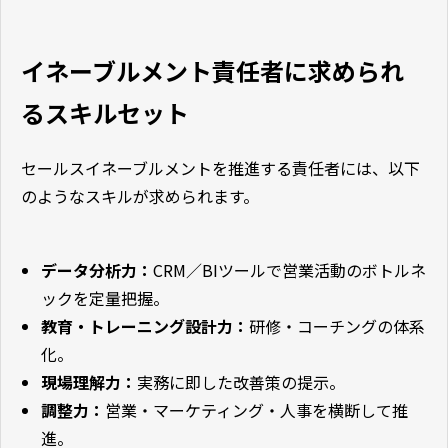
イネーブルメント責任者に求められ
るスキルセット
セールスイネーブルメントを推進する責任者には、以下
のようなスキルが求められます。
データ分析力：
CRM／BIツールで営業活動のボトルネ
ックを定量把握。
教育・トレーニング設計力：
研修・コーチングの体系
化。
現場理解力：
実務に即した改善策の提示。
調整力：
営業・マーケティング・人事を横断して推
進。