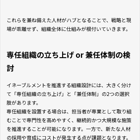
これらを兼ね備えた人材がハブとなることで、戦略と現
場が乖離せず、組織全体に仕組みが根付いていきます。
専任組織の立ち上げ or 兼任体制の検
討
イネーブルメントを推進する組織設計には、大きく分け
て「専任組織の立ち上げ」と「兼任体制」の2つの選択
肢があります。
専任組織を設置する場合は、担当者が専業として取り組
むことで専門性を高めやすく、継続的かつ大規模な施策
を推進することが可能になります。一方で、新たな人材
の採用や育成にコストが発生する点が課題となります。