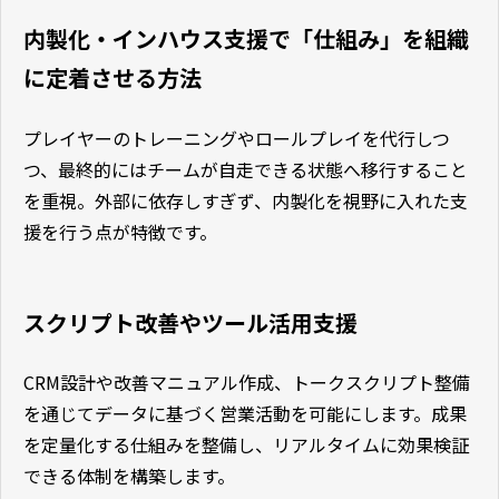
内製化・インハウス支援で「仕組み」を組織
に定着させる方法
プレイヤーのトレーニングやロールプレイを代行しつ
つ、最終的にはチームが自走できる状態へ移行すること
を重視。外部に依存しすぎず、内製化を視野に入れた支
援を行う点が特徴です。
スクリプト改善やツール活用支援
CRM設計や改善マニュアル作成、トークスクリプト整備
を通じてデータに基づく営業活動を可能にします。成果
を定量化する仕組みを整備し、リアルタイムに効果検証
できる体制を構築します。