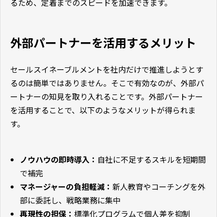
るため、定着までのスピードを加速できます。
外部パートナーを活用するメリット
セールスイネーブルメントを社内だけで推進しようとす
るのは簡単ではありません。そこで有効なのが、外部パ
ートナーの知見を取り入れることです。外部パートナー
を活用することで、以下のようなメリットが得られま
す。
ノウハウの即時導入：
自社に不足するスキルを短期間
で補完
マネージャーの負担軽減：
新人教育やコーチングを外
部に委託し、戦略業務に集中
再現性の担保：
標準化プログラムで個人差を抑制