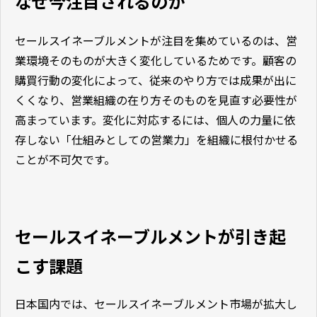
なぜ今注目されるのか
セールスイネーブルメントが注目を集めているのは、営
業環境そのものが大きく変化しているためです。顧客の
購買行動の変化によって、従来のやり方では成果が出に
くくなり、営業組織の在り方そのものを見直す必要性が
高まっています。変化に対応するには、個人の力量に依
存しない「仕組みとしての営業力」を組織に根付かせる
ことが不可欠です。
セールスイネーブルメントが引き起
こす課題
日本国内では、セールスイネーブルメント市場が拡大し