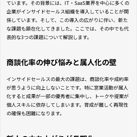
ています。その背景には、IT・SaaS業界を中心に多くの
企業がインサイドセールス組織を導入していることが関
係しています。そして、この導入の広がりに伴い、新た
な課題も顕在化してきました。ここでは、その中でも代
表的な3つの課題について解説します。
商談化率の伸び悩みと属人化の壁
インサイドセールスの最大の課題は、商談化率や成約率
が思うように向上しないことです。特に営業活動が属人
化すると成果が一部の優秀者に集中し、トークや提案が
個人スキルに依存してしまいます。育成が難しく再現性
の確保も困難になります。