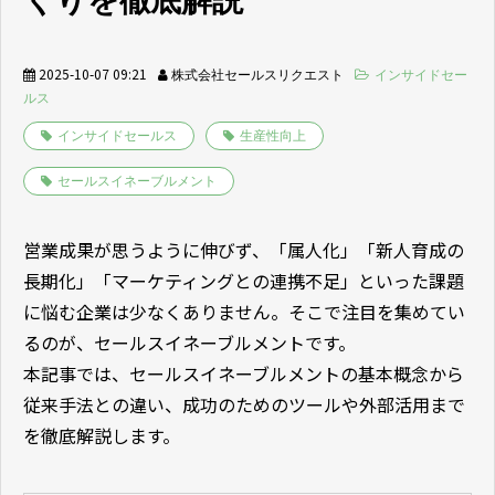
くりを徹底解説
2025-10-07 09:21
株式会社セールスリクエスト
インサイドセー
ルス
インサイドセールス
生産性向上
セールスイネーブルメント
営業成果が思うように伸びず、「属人化」「新人育成の
長期化」「マーケティングとの連携不足」といった課題
に悩む企業は少なくありません。そこで注目を集めてい
るのが、セールスイネーブルメントです。
本記事では、セールスイネーブルメントの基本概念から
従来手法との違い、成功のためのツールや外部活用まで
を徹底解説します。