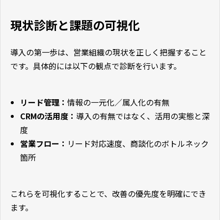
現状診断と課題の可視化
導入の第一歩は、営業組織の現状を正しく把握すること
です。具体的には以下の観点で診断を行います。
リード管理：
情報の一元化／属人化の有無
CRMの活用度：
導入の有無ではなく、活用の実態と深
度
営業フロー：
リード対応速度、商談化のボトルネック
箇所
これらを可視化することで、改善の優先度を明確にでき
ます。