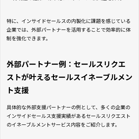
特に、インサイドセールスの内製化に課題を感じている
企業では、外部パートナーを活用することで効率的に体
制を強化できます。
外部パートナー例：セールスリクエ
ストが叶えるセールスイネーブルメン
ト支援
具体的な外部支援パートナーの例として、多くの企業の
インサイドセールス支援実績があるセールスリクエスト
のイネーブルメントサービス内容をご紹介します。