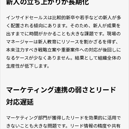
新人の立ち上がりが長期化
インサイドセールスは比較的新卒や若手などの新人が多
く配置される傾向にあります。そのため、新人が成果を
出すまでに時間がかかることも大きな課題です。現場の
マネージャーは新人教育にリソースを割かざるを得ず、
本来注力すべき戦略立案や重要案件への対応が後回しに
なるケースが少なくありません。結果として組織全体の
生産性が低下します。
マーケティング連携の弱さとリード
対応遅延
マーケティング部門が獲得したリードを効果的に活用で
きないことも大きな問題です。リード情報の精度や共有