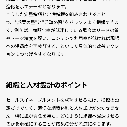
進化を示すデータとなります。
こうした定量指標と定性指標を組み合わせること
で、“成果の量”と“活動の質”をバランスよく把握できま
す。例えば、商談化率が低迷している場合はリードの質
やトーク精度を疑い、コンテンツ利用率が低ければ現場
への浸透度を再検証する、といった具体的な改善アクシ
ョンにつなげやすくなります。
組織と人材設計のポイント
セールスイネーブルメントを成功させるには、指標の設
定だけでなく、適切な組織体制と人材設計が欠かせませ
ん。特に誰が責任を持ち、どのように組織へ浸透させる
のかを明確にすることが成果の分かれ道になります。