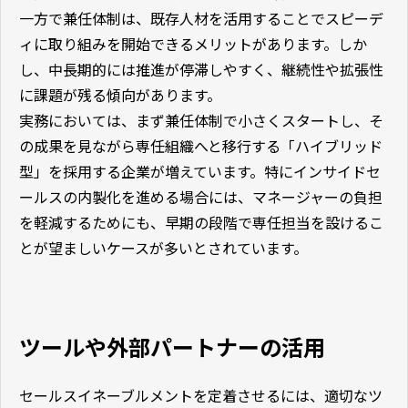
一方で兼任体制は、既存人材を活用することでスピーデ
ィに取り組みを開始できるメリットがあります。しか
し、中長期的には推進が停滞しやすく、継続性や拡張性
に課題が残る傾向があります。
実務においては、まず兼任体制で小さくスタートし、そ
の成果を見ながら専任組織へと移行する「ハイブリッド
型」を採用する企業が増えています。特にインサイドセ
ールスの内製化を進める場合には、マネージャーの負担
を軽減するためにも、早期の段階で専任担当を設けるこ
とが望ましいケースが多いとされています。
ツールや外部パートナーの活用
セールスイネーブルメントを定着させるには、適切なツ