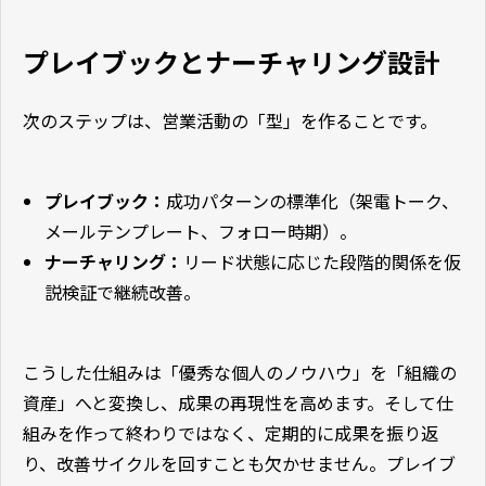
プレイブックとナーチャリング設計
次のステップは、営業活動の「型」を作ることです。
プレイブック：
成功パターンの標準化（架電トーク、
メールテンプレート、フォロー時期）。
ナーチャリング：
リード状態に応じた段階的関係を仮
説検証で継続改善。
こうした仕組みは「優秀な個人のノウハウ」を「組織の
資産」へと変換し、成果の再現性を高めます。そして仕
組みを作って終わりではなく、定期的に成果を振り返
り、改善サイクルを回すことも欠かせません。プレイブ