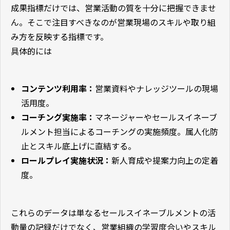
成果指標だけでは、営業活動の質を十分に把握できませ
ん。そこで注目すべきなのが営業現場のスキルや取り組
み方を反映する指標です。
具体的には
コンテンツ利用率：
営業資料やナレッジツールの現場
活用度。
コーチング実施率：
マネージャーやセールスイネーブ
ルメント担当によるコーチングの実施頻度。属人化防
止とスキル底上げに直結する。
ロールプレイ実施状況：
新人育成や提案力向上の定着
度。
これらのデータは単なるセールスイネーブルメントの活
動量の記録だけでなく、営業組織の学習度合いやスキル