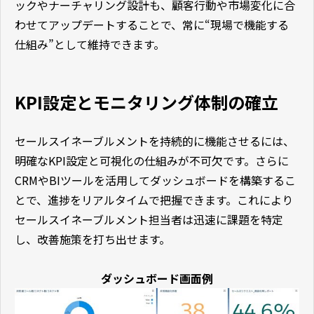
ックやナーチャリング設計も、顧客行動や市場変化に合
わせてアップデートすることで、常に“現場で機能する
仕組み”として維持できます。
KPI設定とモニタリング体制の確立
セールスイネーブルメントを持続的に機能させるには、
明確なKPI設定と可視化の仕組みが不可欠です。さらに
CRMやBIツールを活用してダッシュボードを構築するこ
とで、進捗をリアルタイムで把握できます。これにより
セールスイネーブルメント担当者は迅速に課題を特定
し、改善施策を打ち出せます。
ダッシュボード画面例