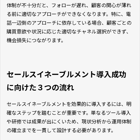
体制が不十分だと、フォローが遅れ、顧客の関心が薄れ
る前に適切なアプローチができなくなります。特に、電
話一辺倒のアプローチに依存している場合、顧客ごとの
購買意欲や状況に応じた適切なチャネル選択ができず、
機会損失につながります。
セールスイネーブルメント導入成功
に向けた３つの流れ
セールスイネーブルメントを効果的に導入するには、明
確なステップを踏むことが重要です。単なるツール導入
や研修では成果が出にくいため、現状分析から運用体制
の確立までを一貫して設計する必要があります。