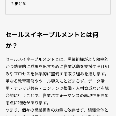
7.
まとめ
セールスイネーブルメントとは何
か？
セールスイネーブルメントとは、営業組織がより効率的
かつ効果的に成果を出すために営業活動を支援する仕組
みやプロセスを体系的に整備する取り組みを指します。
単なる教育研修やツール導入にとどまらず、データ活
用・ナレッジ共有・コンテンツ整備・人材育成などを総
合的に行うことで、営業パフォーマンスの再現性を高め
る点に特徴があります。
つまり、個々の営業担当の力量に依存せず、組織全体と