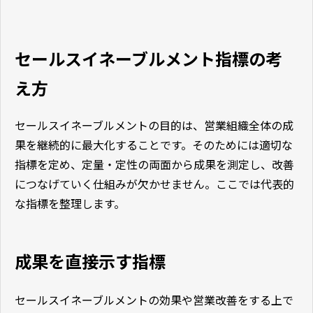
ついて解説していきます。
セールスイネーブルメント指標の考
え方
セールスイネーブルメントの目的は、営業組織全体の成
果を継続的に最大化することです。そのためには適切な
指標を定め、定量・定性の両面から成果を測定し、改善
につなげていく仕組みが欠かせません。ここでは代表的
な指標を整理します。
成果を直接示す指標
セールスイネーブルメントの効果や営業改善をする上で