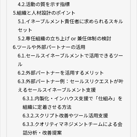
4.2.
活動の質を示す指標
5.
組織と人材設計のポイント
5.1.
イネーブルメント責任者に求められるスキル
セット
5.2.
専任組織の立ち上げ or 兼任体制の検討
6.
ツールや外部パートナーの活用
6.1.
セールスイネーブルメントで活用できるツー
ル
6.2.
外部パートナーを活用するメリット
6.3.
外部パートナー例：セールスリクエストが叶
えるセールスイネーブルメント支援
6.3.1.
内製化・インハウス支援で「仕組み」を
組織に定着させる方法
6.3.2.
スクリプト改善やツール活用支援
6.3.3.
クオリティマネジメントチームによる会
話分析・改善提案