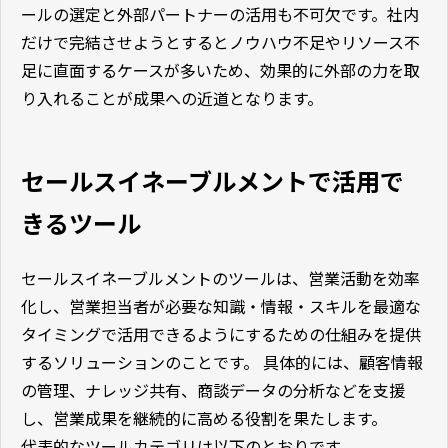
ールの選定と外部パートナーの活用も不可欠です。社内
だけで完結させようとするとノウハウ不足やリソース不
足に直面するケースが多いため、効果的に外部の力を取
り入れることが成果への近道となります。
セールスイネーブルメントで活用で
きるツール
セールスイネーブルメントのツールは、営業活動を効率
化し、営業担当者が必要な知識・情報・スキルを最適な
タイミングで活用できるようにするための仕組みを提供
するソリューションのことです。 具体的には、顧客情報
の管理、ナレッジ共有、商談データの分析などを支援
し、営業成果を継続的に高める役割を果たします。
代表的なツールカテゴリは以下のとおりです。