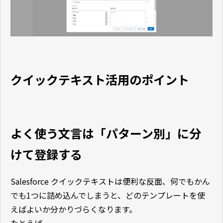
クイックテキスト活用のポイント
よく使う文言は「パターン別」に分
けて登録する
Salesforce クイックテキストは便利な反面、何でもかん
でも1つに詰め込んでしまうと、どのテンプレートを使
えばよいか分かりづらくなります。