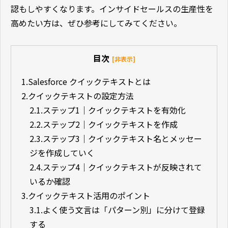
認もしやすくなります。インサイドセールスの生産性を
高めたい方は、ぜひ参考にしてみてください。
目次
[非表示]
1.
Salesforce クイックテキストとは
2.
クイックテキストの設定方法
2.1.
ステップ1｜クイックテキストを有効化
2.2.
ステップ2｜クイックテキストを作成
2.3.
ステップ3｜クイックテキスト名とメッセー
ジを作成していく
2.4.
ステップ4｜クイックテキストが反映されて
いるか確認
3.
クイックテキスト活用のポイント
3.1.
よく使う文言は「パターン別」に分けて登録
する