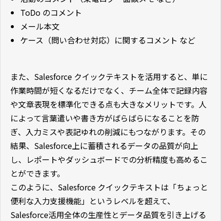
ToDo のコメント
メール本文
ケース（問い合わせ対応）に関するコメント など
また、Salesforce クイックテキストを活用すると、単に
作業時間が短くなるだけでなく、チーム全体で記録内容
や文章表現を標準化できる点も大きなメリットです。人
によって言葉遣いや書き方がばらばらになることを防
ぎ、入力ミスや表記ゆれの削減にもつながります。その
結果、Salesforce上に蓄積されるデータの品質が向上
し、レポートやダッシュボードでの分析精度も高めるこ
とができます。
このように、Salesforce クイックテキストは「ちょっと
便利な入力支援機能」というレベルを超えて、
Salesforce活用全体の生産性とデータ品質を引き上げる