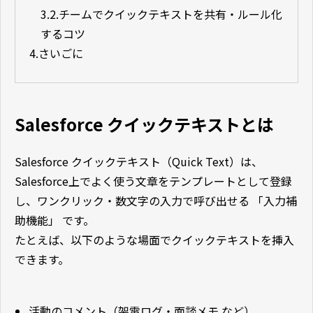
3.2.
チームでクイックテキストを共有・ルール化
するコツ
4.
さいごに
Salesforce クイックテキストとは
Salesforce クイックテキスト（Quick Text）は、
Salesforce上でよく使う文章をテンプレートとして登録
し、ワンクリック・数文字の入力で呼び出せる 「入力補
助機能」 です。
たとえば、以下のような場面でクイックテキストを挿入
できます。
活動のコメント（架電ログ・面談メモ など）