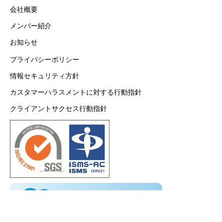
会社概要
メンバー紹介
お知らせ
プライバシーポリシー
情報セキュリティ方針
カスタマーハラスメントに対する行動指針
クライアントサクセス行動指針