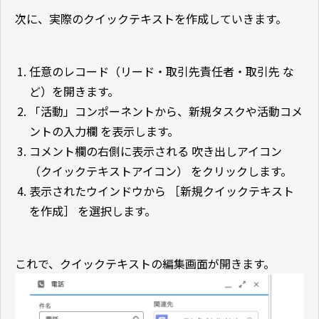
次に、実際のクイックテキストを作成していきます。
任意のレコード（リード・取引先責任者・取引先 な
ど）を開きます。
「活動」コンポーネントから、新規タスクや活動コメ
ントの入力欄 を表示します。
コメント欄の右側に表示される 吹き出しアイコン
（クイックテキストアイコン） をクリックします。
表示されたウインドウから ［新規クイックテキスト
を作成］ を選択します。
これで、クイックテキストの編集画面が開きます。