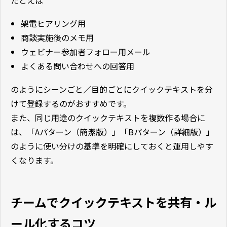
たとえば
架電ヒアリング用
商談実施後のメモ用
ウェビナー参加者フォロー用メール
よくある問い合わせへの回答用
のようにシーンごと／目的ごとにクイックテキストを分
けて登録するのがおすすめです。
また、同じ用途のクイックテキストを複数作る場合に
は、「Aパターン（簡潔版）」「Bパターン（詳細版）」
のように使い分けの基準を明確にしておくと運用しやす
くなります。
チームでクイックテキストを共有・ル
ール化するコツ