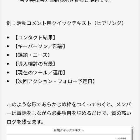
例：活動コメント用クイックテキスト（ヒアリング）
【コンタクト結果】
【キーパーソン／部署】
【課題・ニーズ】
【導入検討の背景】
【現在のツール／運用】
【次回アクション・フォロー予定日】
このような形であらかじめ枠をつくっておくと、メンバ
ーは電話をしながら必要項目を埋めるだけで、質の高い
ログを残せます。