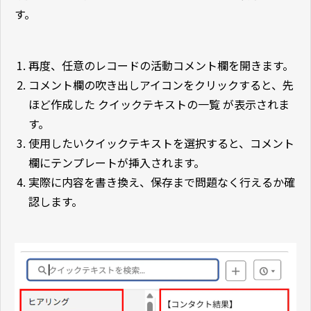
す。
再度、任意のレコードの活動コメント欄を開きます。
コメント欄の吹き出しアイコンをクリックすると、先
ほど作成した クイックテキストの一覧 が表示されま
す。
使用したいクイックテキストを選択すると、コメント
欄にテンプレートが挿入されます。
実際に内容を書き換え、保存まで問題なく行えるか確
認します。