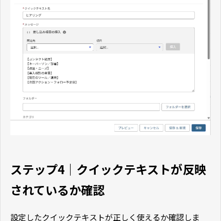
ステップ4｜クイックテキストが反映
されているか確認
設定したクイックテキストが正しく使えるか確認しま