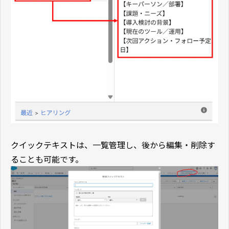
クイックテキストは、一覧管理し、後から編集・削除す
ることも可能です。