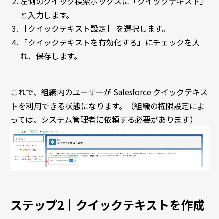
左側のクイック検索ボックスに「クイックテキスト」
と入力します。
［クイックテキスト設定］ を選択します。
「クイックテキストを有効化する」にチェックを入
れ、保存します。
これで、組織内のユーザーが Salesforce クイックテキス
トを利用できる状態になります。
（組織の権限設定によ
っては、システム管理者に依頼する必要があります）
ステップ2｜クイックテキストを作成