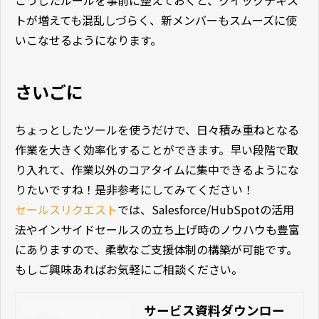
トが増えても混乱しづらく、新メンバーもスムーズに使
いこなせるようになります。
さいごに
ちょっとしたツールを使うだけで、日々積み重ねとなる
作業を大きく効率化することができます。早い段階で取
り入れて、作業以外のコアタイムに集中できるようにな
りたいですね！是非参考にしてみてください！
セールスリクエスト
では、Salesforce/HubSpotの活用
法やインサイドセールスの立ち上げ時のノウハウも豊富
にありますので、柔軟なご支援体制の構築が可能です。
もしご興味あればお気軽にご相談ください。
サービス資料ダウンロー