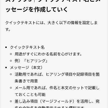
ッセージを作成していく
クイックテキストには、大きく以下の情報を設定しま
す。
クイックテキスト名
用途がすぐにわかる名前を心がけます。
例）「ヒアリング」
メッセージ（本文）
活動用であれば、ヒアリング項目や記録項目を箇
条書きで用意
メール用であれば、件名と本文のセットで記載し
ておくことも可能
差し込み項目（マージフィールド）を活用し、宛
名や会社名を自動表示させると便利です。