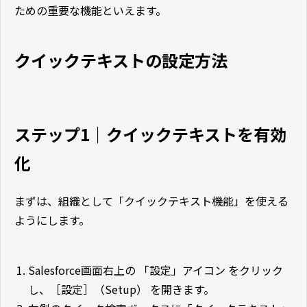
ための重要な機能といえます。
クイックテキストの設定方法
ステップ1｜クイックテキストを有効
化
まずは、組織として「クイックテキスト機能」を使える
ようにします。
Salesforce画面右上の 「設定」アイコン をクリック
し、
［設定］（Setup） を開きます。