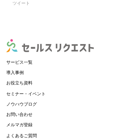
ツイート
サービス一覧
導入事例
お役立ち資料
セミナー・イベント
ノウハウブログ
お問い合わせ
メルマガ登録
よくあるご質問