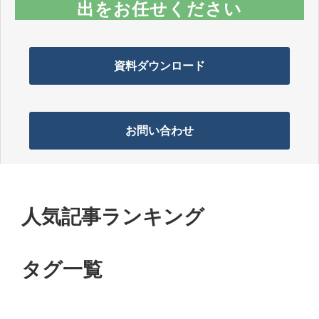
出をお任せください
資料ダウンロード
お問い合わせ
人気記事ランキング
タグ一覧