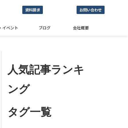
資料請求
お問い合わせ
・イベント
ブログ
会社概要
人気記事ランキ
ング
タグ一覧