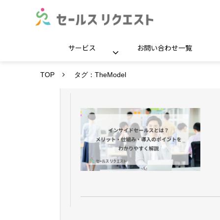
サービス
お問い合わせ一覧
TOP
タグ：TheModel