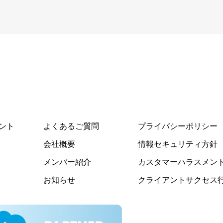
ント
よくあるご質問
プライバシーポリシー
会社概要
情報セキュリティ方針
メンバー紹介
カスタマーハラスメン
お知らせ
クライアントサクセス