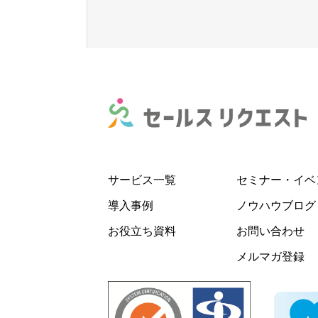
サービス一覧
セミナー・イベ
導入事例
ノウハウブログ
お役立ち資料
お問い合わせ
メルマガ登録