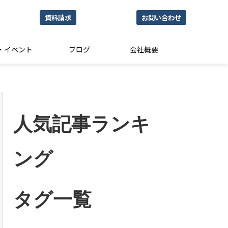
資料請求
お問い合わせ
・イベント
ブログ
会社概要
人気記事ランキ
ング
タグ一覧