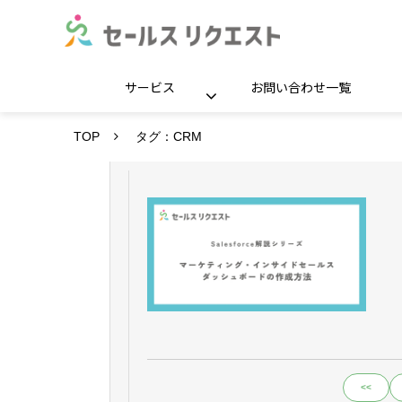
サービス
お問い合わせ一覧
TOP
タグ：CRM
<<