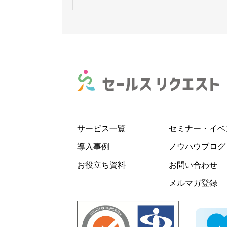
サービス一覧
セミナー・イベ
導入事例
ノウハウブログ
お役立ち資料
お問い合わせ
メルマガ登録