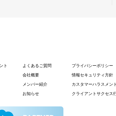
ント
よくあるご質問
プライバシーポリシー
会社概要
情報セキュリティ方針
メンバー紹介
カスタマーハラスメン
お知らせ
クライアントサクセス