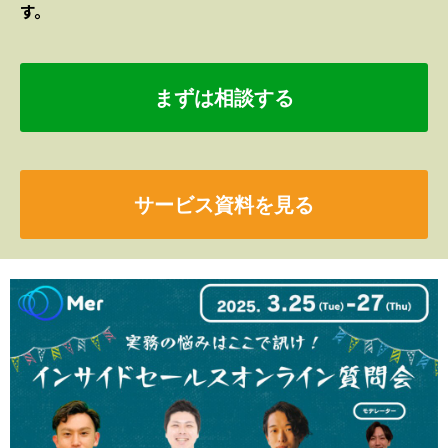
す。
まずは相談する
サービス資料を見る