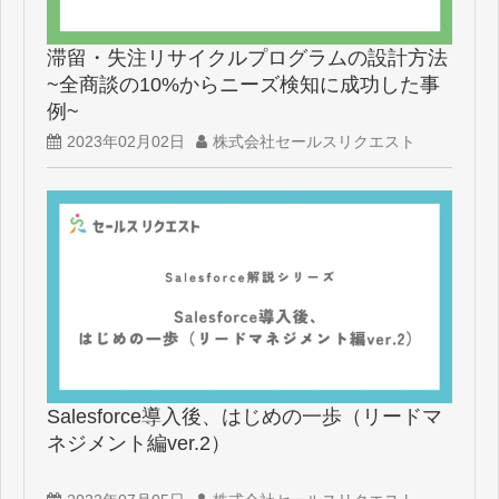
滞留・失注リサイクルプログラムの設計方法
~全商談の10%からニーズ検知に成功した事
例~
2023年02月02日
株式会社セールスリクエスト
Salesforce導入後、はじめの一歩（リードマ
ネジメント編ver.2）