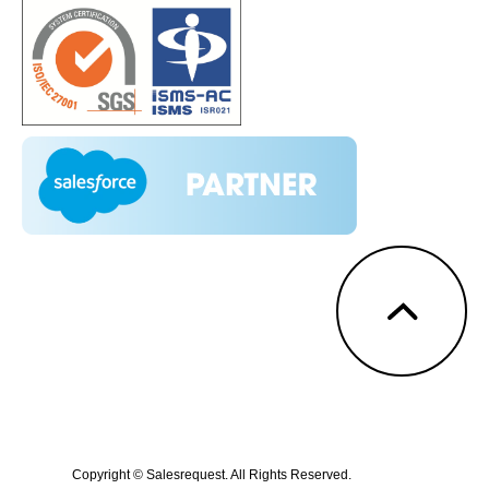
Copyright © Salesrequest. All Rights Reserved.