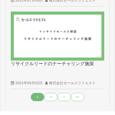
2022年07月05日
株式会社セールスリクエスト
リサイクルリードのナーチャリング施策
2021年09月02日
株式会社セールスリクエスト
1
2
>
>>