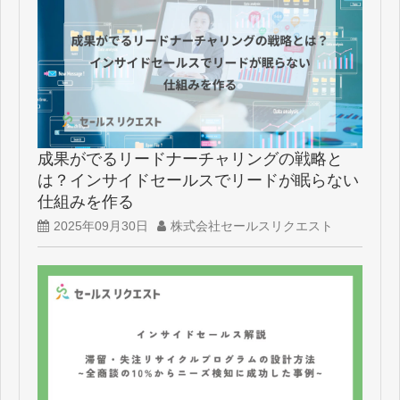
成果がでるリードナーチャリングの戦略と
は？インサイドセールスでリードが眠らない
仕組みを作る
2025年09月30日
株式会社セールスリクエスト