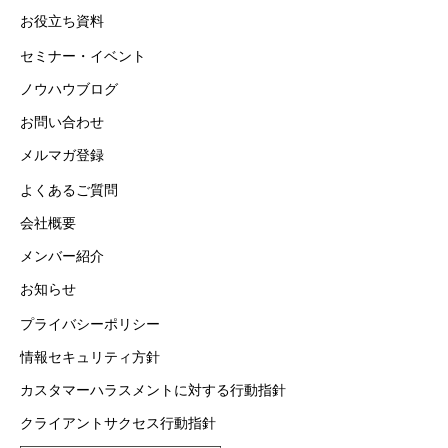
お役立ち資料
セミナー・イベント
ノウハウブログ
お問い合わせ
メルマガ登録
よくあるご質問
会社概要
メンバー紹介
お知らせ
プライバシーポリシー
情報セキュリティ方針
カスタマーハラスメントに対する行動指針
クライアントサクセス行動指針