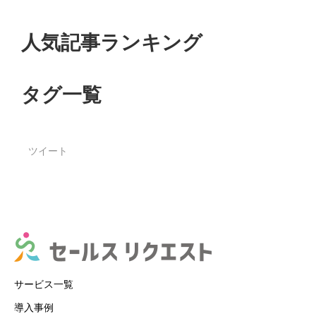
人気記事ランキング
タグ一覧
ツイート
サービス一覧
導入事例