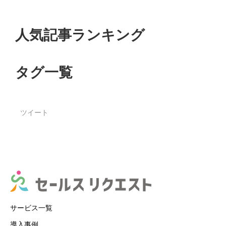
人気記事ランキング
タグ一覧
ツイート
サービス一覧
導入事例