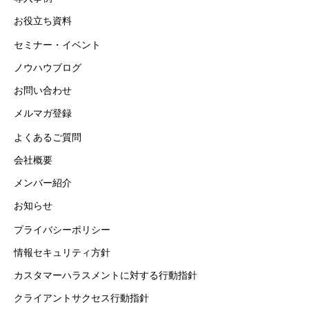
お役立ち資料
セミナー・イベント
ノウハウブログ
お問い合わせ
メルマガ登録
よくあるご質問
会社概要
メンバー紹介
お知らせ
プライバシーポリシー
情報セキュリティ方針
カスタマーハラスメントに対する行動指針
クライアントサクセス行動指針