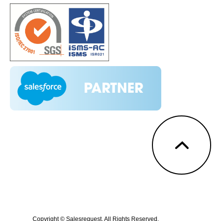
Copyright © Salesrequest. All Rights Reserved.