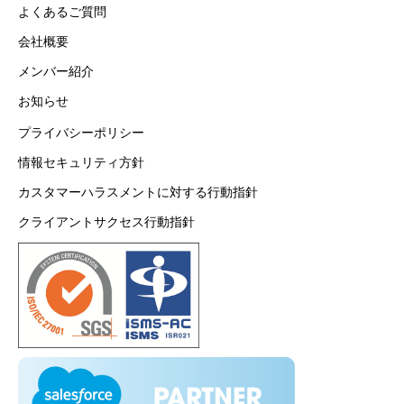
よくあるご質問
会社概要
メンバー紹介
お知らせ
プライバシーポリシー
情報セキュリティ方針
カスタマーハラスメントに対する行動指針
クライアントサクセス行動指針