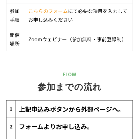
参加
こちらのフォーム
にて必要な項目を入力して
手順
お申し込みください
開催
Zoomウェビナー（参加無料・事前登録制）
場所
FLOW
参加までの流れ
上記申込みボタンから外部ページへ。
1
フォームよりお申し込み。
2