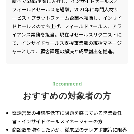
新卒でSaaS企業に入社し、インサイドセールス／
フィールドセールスを経験。2021年に専門人材サ
ービス・プラットフォーム企業へ転職し、インサイ
ドセールスの立ち上げ、フィールドセールス、アラ
イアンス業務を担当。現在はセールスリクエストに
て、インサイドセールス支援事業部の統括マネージ
ャーとして、顧客課題の解決と成果創出を推進。
Recommend
おすすめの対象者の方
電話営業の接続率低下に課題を感じている営業責任
者・インサイドセールスマネージャーの方
商談数を増やしたいが、従来型のテレアポ施策に限界