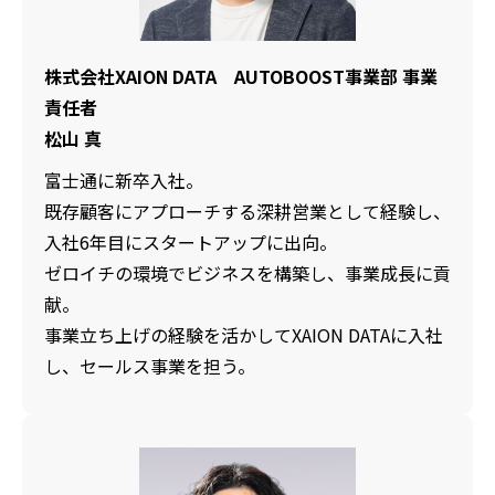
株式会社XAION DATA AUTOBOOST事業部 事業
責任者
松山 真
富士通に新卒入社。
既存顧客にアプローチする深耕営業として経験し、
入社6年目にスタートアップに出向。
ゼロイチの環境でビジネスを構築し、事業成長に貢
献。
事業立ち上げの経験を活かしてXAION DATAに入社
し、セールス事業を担う。