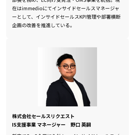
在はimmedioにてインサイドセールスマネージャ
ーとして、インサイドセールスKPI管理や部署横断
企画の改善を推進している。
株式会社セールスリクエスト
IS支援事業 マネージャー 野口 英嗣