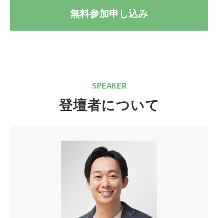
無料参加申し込み
SPEAKER
登壇者について