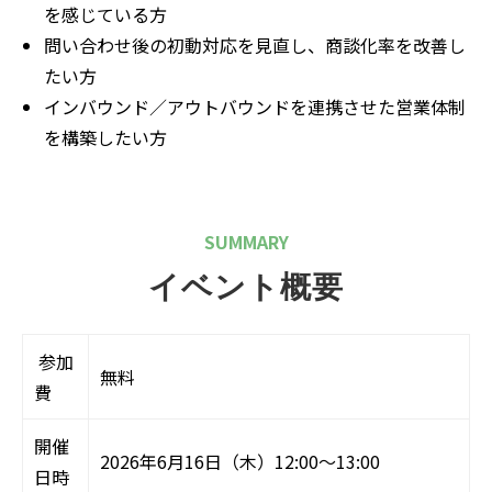
を感じている方
問い合わせ後の初動対応を見直し、商談化率を改善し
たい方
インバウンド／アウトバウンドを連携させた営業体制
を構築したい方
SUMMARY
イベント概要
参加
無料
費
開催
2026年6月16日（木）12:00〜13:00
日時