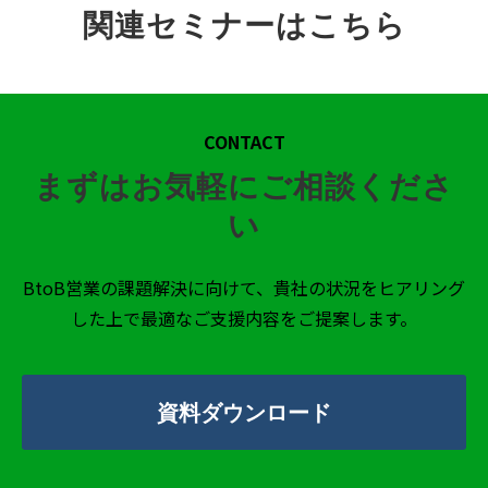
関連セミナーはこちら
CONTACT
まずはお気軽にご相談くださ
い
BtoB営業の課題解決に向けて、貴社の状況をヒアリング
した上で最適なご支援内容をご提案します。
資料ダウンロード