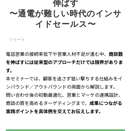
伸ばす
〜通電が難しい時代のインサ
イドセールス〜
ツイート
電話営業の接続率低下や営業人材不足が進む中、
商談数
を伸ばすには従来型のアプローチだけでは限界がありま
す。
本セミナーでは、顧客を逃さず狙い撃ちする仕組みをイ
ンバウンド／アウトバウンドの両面から解説します。
問い合わせ後の初動最適化、営業とマーケの連携設計、
商談の質を高めるターゲティングまで、
成果につながる
実践ポイントを具体例を交えてお伝えします。