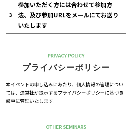
参加いただく方には合わせて参加方
法、及び参加URLをメールにてお送り
3
いたします
PRIVACY POLICY
プライバシーポリシー
本イベントの申し込みにあたり、個人情報の管理につい
ては、運営社が提示するプライバシーポリシーに基づき
厳重に管理いたします。
OTHER SEMINARS