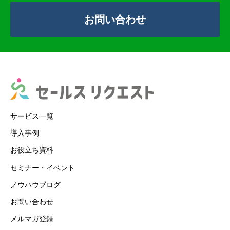
お問い合わせ
サービス一覧
導入事例
お役立ち資料
セミナー・イベント
ノウハウブログ
お問い合わせ
メルマガ登録