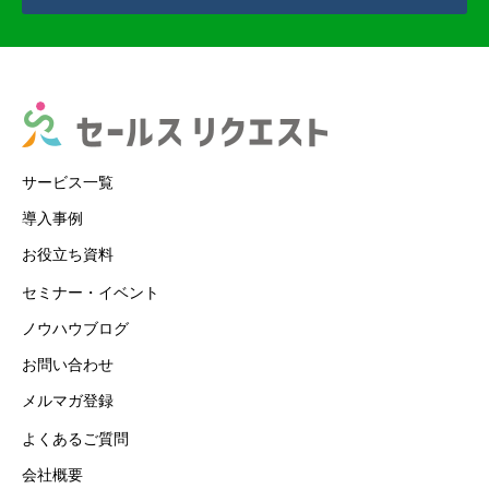
サービス一覧
導入事例
お役立ち資料
セミナー・イベント
ノウハウブログ
お問い合わせ
メルマガ登録
よくあるご質問
会社概要