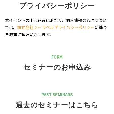
プライバシーポリシー
本イベントの申し込みにあたり、個人情報の管理につい
ては、
株式会社シーラベルプライバシーポリシー
に基づ
き厳重に管理いたします。
FORM
セミナーのお申込み
PAST SEMINARS
過去のセミナーはこちら