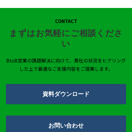
CONTACT
まずはお気軽にご相談くださ
い
BtoB営業の課題解決に向けて、貴社の状況をヒアリング
した上で最適なご支援内容をご提案します。
資料ダウンロード
お問い合わせ