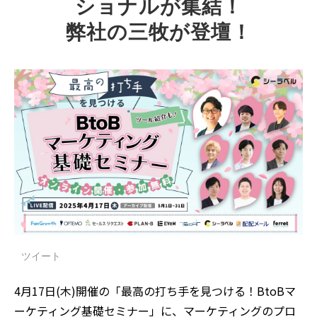
ショナルが集結！
弊社の三牧が登壇！
ツイート
4月17日(木)開催の「最高の打ち手を見つける！BtoBマ
ーケティング基礎セミナー」に、マーケティングのプロ