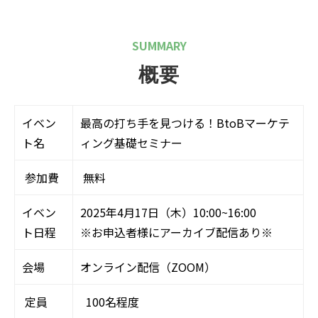
SUMMARY
概要
イベン
最高の打ち手を見つける！BtoBマーケテ
ト名
ィング基礎セミナー
参加費
無料
イベン
2025年4月17日（木）10:00~16:00
ト日程
※お申込者様にアーカイブ配信あり※
会場
オンライン配信（ZOOM）
定員
100名程度