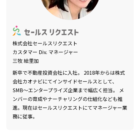
株式会社セールスリクエスト
カスタマー Div. マネージャー
三牧 絵里加
新卒で不動産投資会社に入社。 2018年からは株式
会社カオナビにてインサイドセールスとして、
SMB～エンタープライズ企業まで幅広く担当。 メ
ンバーの育成やナーチャリングの仕組化なども推
進。現在はセールスリクエストにてマネージャー業
務に従事。