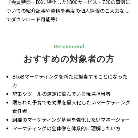
（会員特典…DXに特化した1800サービス・720の事例に
ついての紹介記事や資料を再度の個人情報のご入力なし
でダウンロード可能等）​​​​
Recommend
おすすめの対象者の方
BtoBマーケティングを新たに担当することになった
方
施策やツールの選定に悩んでいる現場担当者
限られた予算でも効果を最大化したいマーケティング
責任者
組織のマーケティング基盤を強化したいマネージャー
マーケティングの全体像を体系的に理解したい方