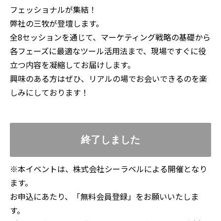
フェッショナルが集結！
弊社の三牧が登壇します。
​​​​​​全8セッションを通じて、マーケティング戦略の基礎から
各フェーズに最適なツール活用法まで、現場ですぐに役
立つ内容を凝縮してお届けします。
興味のある方はぜひ、リアルの場でお会いできるのを楽
しみにしております！
終了しました
※本イベントは、株式会社シーラベルによる開催となり
ます。
お申込にあたり、「無料会員登録」をお願いいたしま
す。