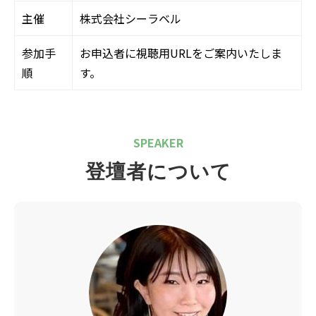
主催
株式会社シーラベル
参加手
お申込者に視聴用URLをご案内いたしま
順
す。
SPEAKER
登壇者について