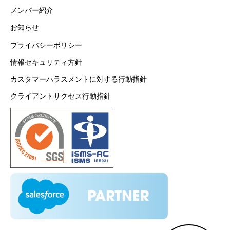
メンバー紹介
お知らせ
プライバシーポリシー
情報セキュリティ方針
カスタマーハラスメントに対する行動指針
クライアントサクセス行動指針