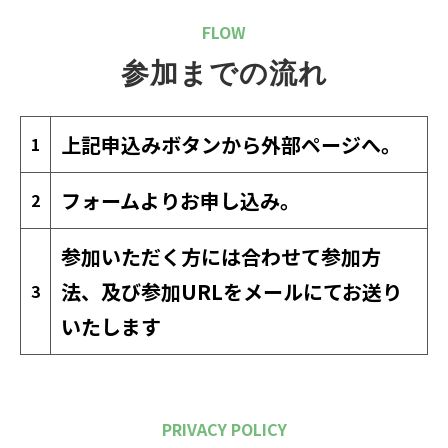
FLOW
参加までの流れ
上記申込みボタンから外部ページへ。
1
フォームよりお申し込み。
2
参加いただく方には合わせて参加方
法、及び参加URLをメールにてお送り
3
いたします
PRIVACY POLICY