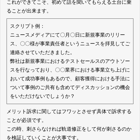
これができてこそ、初めて話を聞いてもらえる土台に乗
ることが出来ます。
スクリプト例：
ニュースメディアにて〇月〇日に新規事業のリリー
ス、〇〇様が事業責任者というニュースを拝見してご
連絡させていただきました。
弊社は新規事業におけるテストセールスのアウトソー
スを行なっており、〇〇業界における事業立ち上げに
おいて成功事例もあるので、顧客獲得における手法に
ついて事例のご共有も含めてディスカッションの機会
をいただけないでしょうか？
メリット訴求に関してはフワッとさせず具体で訴求する
ことが必須です。
この時、刺さらなければ軌道修正をして何が刺さるのか
を検証していくことが大事です。