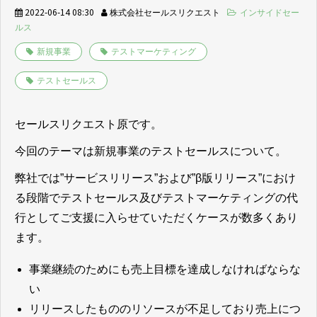
2022-06-14 08:30
株式会社セールスリクエスト
インサイドセー
ルス
新規事業
テストマーケティング
テストセールス
セールスリクエスト原です。
今回のテーマは新規事業のテストセールスについて。
弊社では”サービスリリース”および”β版リリース”におけ
る段階でテストセールス及びテストマーケティングの代
行としてご支援に入らせていただくケースが数多くあり
ます。
事業継続のためにも売上目標を達成しなければならな
い
リリースしたもののリソースが不足しており売上につ