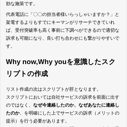
効な施策です。
代表電話に「〇〇の担当者様いらっしゃいますか？」と
架電するよりもすでにキーマンがリサーチできていれ
ば、受付突破率も高く事前に下調べができるので適切な
訴求も可能になり、良い打ち合わせにも繋がりやすいで
す。
Why now,Why youを意識したスク
リプトの作成
リスト作成の次はスクリプトが肝となります。
スクリプトにおいては自社サービスの訴求を前面に出す
のではなく、
なぜ今連絡したのか、なぜあなたに連絡し
たのか
、を明確にした上でサービスの訴求（メリットの
提示）を行う必要があります。