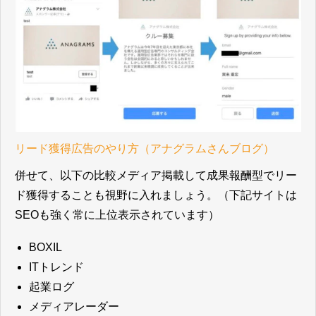
リード獲得広告のやり方（アナグラムさんブログ）
併せて、以下の比較メディア掲載して成果報酬型でリー
ド獲得することも視野に入れましょう。（下記サイトは
SEOも強く常に上位表示されています）
BOXIL
ITトレンド
起業ログ
メディアレーダー