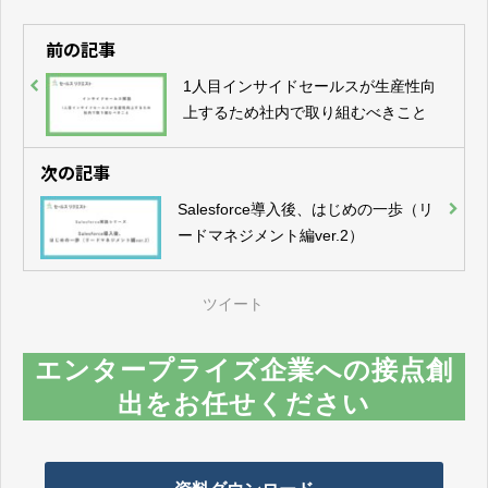
前の記事
1人目インサイドセールスが生産性向
上するため社内で取り組むべきこと
次の記事
Salesforce導入後、はじめの一歩（リ
ードマネジメント編ver.2）
ツイート
エンタープライズ企業への接点創
出をお任せください