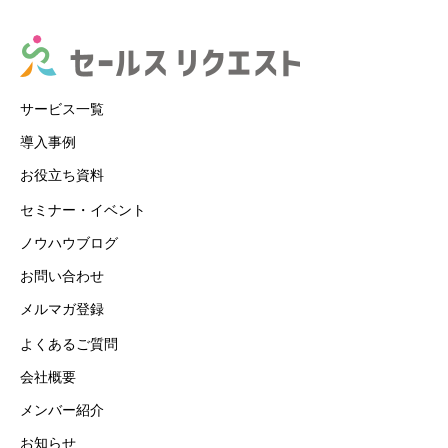
サービス一覧
導入事例
お役立ち資料
セミナー・イベント
ノウハウブログ
お問い合わせ
メルマガ登録
よくあるご質問
会社概要
メンバー紹介
お知らせ