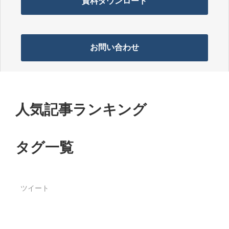
資料ダウンロード
お問い合わせ
人気記事ランキング
タグ一覧
ツイート