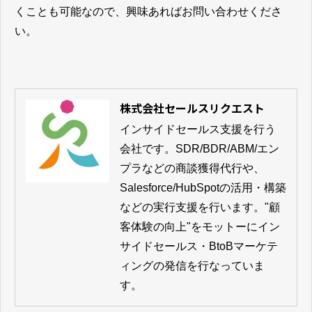
くことも可能なので、興味あればお問い合わせくださ
い。
株式会社セールスリクエスト
インサイドセールス支援を行う
会社です。SDR/BDR/ABM/エン
プラなどの商談獲得代行や、
Salesforce/HubSpotの活用・構築
などの実行支援を行います。"顧
客体験の向上"をモットーにイン
サイドセールス・BtoBマーケテ
ィングの発信を行なっていま
す。