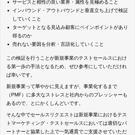
サービスと相性の良い業界・属性を見極めること
インバウンド・アウトバウンドと垂直立ち上げで検証
していくこと
ターゲットとなる見込み顧客にペインポイントがあり
得るのか
売れない要因を分析・言語化していくこと
この検証を行うことが新規事業のテストセールスにおけ
る第一歩の手法となるため、ぜひ参考にしていただけれ
ば幸いです。
新規事業って華やかに見えますが、事業化するまで
（PMF）に多大なストレスと社内からのプレッシャーも
あるので、とにかくしんどいです。
そんな中でセールスリクエストは新規事業におけるテス
トマーケティング・テストセールスにおいては適切なパ
ートナーと協業した上で一気通貫でご支援させていただ