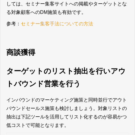
しては、セミナー集客サイトへの掲載やターゲットとな
る対象顧客へのDM施策も有効です。
参考：
セミナー集客手法についての方法
商談獲得
ターゲットのリスト抽出を行いアウ
トバウンド営業を行う
インバウンドのマーケティング施策と同時並行でアウト
バウンドセールス施策も検討しましょう。対象リストの
抽出は下記ツールを活用してリスト化するのが容易かつ
低コストで可能となります。