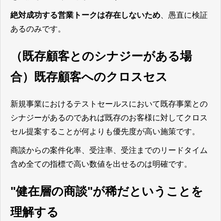
絶対成功する営業トークは存在しないため
、愚直に検証
あるのみです。
（既存顧客とのシナジーがある場
合）既存顧客へのクロスセス
新規事業におけるテストセールスにおいて既存事業との
シナジーがあるのであれば既存のお客様に対してクロス
セル提案することが何よりも優先度が高い施策です。
商談からの案件化率、受注率、受注までのリードタイム
含め全ての指標で高い数値を出せるのは明確です。
"健在層の商談"が稀だということを
理解する