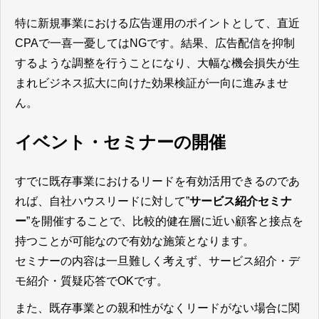
特に新規事業における広告運用のポイントとして、直近
CPAで一喜一憂してはNGです。結果、広告配信を抑制
するような調整を行うことになり、大幅な機会損失が生
まれビジネス拡大に向けた効果検証が一向に進みませ
ん。
イベント・セミナーの開催
すでに既存事業におけるリードを有効活用できるのであ
れば、自社ハウスリードに対して”
サービス紹介セミナ
ー
”を開催することで、比較的健在層に近い顧客と接点を
持つことが可能なので有効な施策となります。
セミナーの内容は一旦難しく考えず、サービス紹介・デ
モ紹介・質疑応答でOKです。
また、既存事業との親和性がなくリードがない場合に関