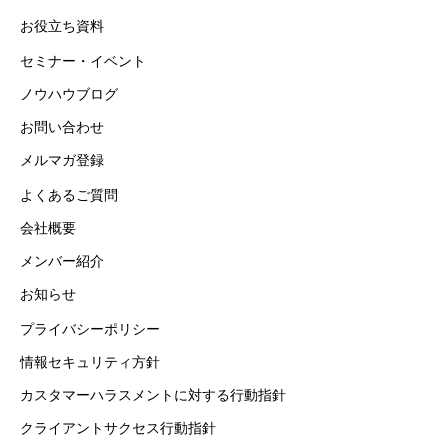
お役立ち資料
セミナー・イベント
ノウハウブログ
お問い合わせ
メルマガ登録
よくあるご質問
会社概要
メンバー紹介
お知らせ
プライバシーポリシー
情報セキュリティ方針
カスタマーハラスメントに対する行動指針
クライアントサクセス行動指針