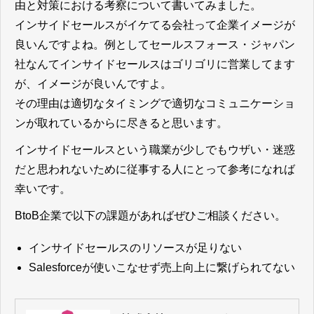
由と対策における考察について書いてみました。
インサイドセールスがイケてる会社って企業イメージが
良いんですよね。例としてセールスフォース・ジャパン
社なんてインサイドセールスはゴリゴリに営業してます
が、イメージが良いんですよ。
その理由は適切なタイミングで適切なコミュニケーショ
ンが取れているからに尽きると思います。
インサイドセールスという職業が少しでもウザい・迷惑
だと思われないために従事する人にとって参考になれば
幸いです。
BtoB企業で以下の課題があればぜひご相談ください。
インサイドセールスのリソースが足りない
Salesforceが使いこなせず売上向上に繋げられてない