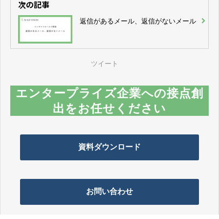
次の記事
返信があるメール、返信がないメール
ツイート
エンタープライズ企業への接点創
出をお任せください
資料ダウンロード
お問い合わせ