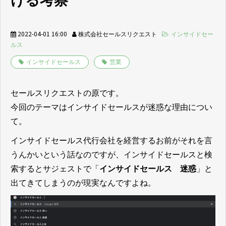
ける考察
2022-04-01 16:00
株式会社セールスリクエスト
インサイドセー
ルス
インサイドセールス
営業
セールスリクエストの原です。
今回のテーマはインサイドセールスが迷惑な理由につい
て。
インサイドセールス代行会社を経営するお前がそれを言
うんかいという話なのですが、インサイドセールスと検
索するとサジェストで「
インサイドセールス 迷惑
」と
出てきてしまうのが現実なんですよね。