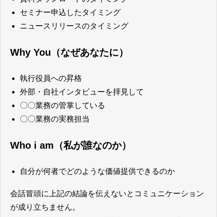
セミナー申込したタイミング
ニュースリリースのタイミング
Why You（なぜあなたに）
執行役員への昇格
外部・自社インタビューを拝見して
〇〇業務の管掌している
〇〇業務の実務担当
Who i am（私が誰なのか）
自分が何者でどのような価値提供できるのか
会話冒頭に上記の結論を伝えないとコミュニケーション
が成り立ちません。