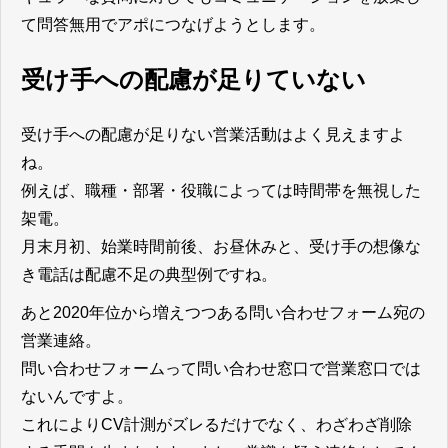
て問答無用でアポにつなげようとします。
受け手への配慮が足りていない
受け手への配慮が足りない営業活動はよく見えますよ
ね。
例えば、職種・部署・役職によっては時間帯を無視した
架電。
月末月初、始業時間前後、お昼休みと、受け手の想像な
き電話は配慮不足の典型例ですね。
あと2020年位から増えつつある問い合わせフォーム宛の
営業連絡。
問い合わせフォームって問い合わせ窓口で営業窓口では
ないんですよ。
これによりCV計測がズレるだけでなく、わざわざ削除