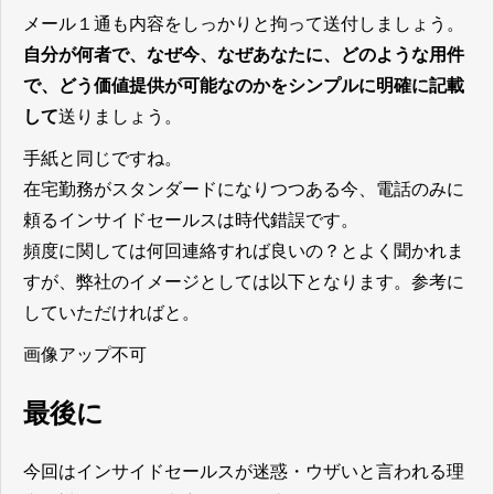
メール１通も内容をしっかりと拘って送付しましょう。
自分が何者で、なぜ今、なぜあなたに、どのような用件
で、どう価値提供が可能なのかをシンプルに明確に記載
して
送りましょう。
手紙と同じですね。
在宅勤務がスタンダードになりつつある今、電話のみに
頼るインサイドセールスは時代錯誤です。
頻度に関しては何回連絡すれば良いの？とよく聞かれま
すが、弊社のイメージとしては以下となります。参考に
していただければと。
画像アップ不可
最後に
今回はインサイドセールスが迷惑・ウザいと言われる理