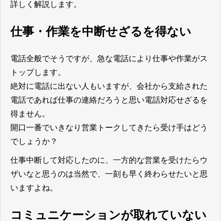
詳しく解説します。
仕事・作業を中断せざるを得ない
電話全般でそうですが、急な電話により仕事や作業がス
トップします。
絶対に電話に出ない人もいますが、会社から支給された
電話であれば仕事の連絡だろうと思い電話対応せざるを
得ません。
開口一番でいきなり営業トークしてきたら受け手はどう
でしょうか？
仕事中断して対応したのに、一方的な営業を受けたらウ
ザいなと思うのは当然で、一刻も早く終わらせたいと思
いますよね。
コミュニケーションが取れていない