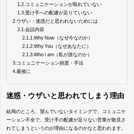
1.2.
コミュニケーションが取れていない
1.3.
受け手への配慮が足りていない
2.
ウザい・迷惑だと思われないためには
2.1.
会話内容
2.1.1.
Why Now（なぜ今なのか）
2.1.2.
Why You（なぜあなたに）
2.1.3.
Who i am（私が誰なのか）
3.
コミュニケーション頻度・手法
4.
最後に
迷惑・ウザいと思われてしまう理由
結局のところ、望んでいないタイミングで、コミュニケ
ーション不全で、受け手の配慮が足りない営業が散見さ
れてしまうというのが理由になるのかなと思われます。