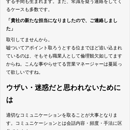
する手間も生まれます。また、常識を疑う連絡をしてく
るケースも多数です。
「貴社の新たな担当になりましたので、ご連絡しまし
た」
取引してませんから。
嘘ついてアポイント取ろうとする位までほど追い込まれ
ているのは、そもそも職業人として倫理観欠如してます
からね。こんな事やらせてる営業マネージャーは蔓延っ
て欲しいですね。
ウザい・迷惑だと思われないために
は
適切なコミュニケーションを取ることが大事となりま
す。コミュニケーションとは会話内容・頻度・手法に区