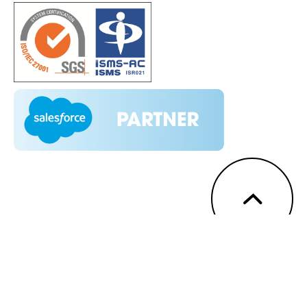
Copyright © Salesrequest. All Rights Reserved.