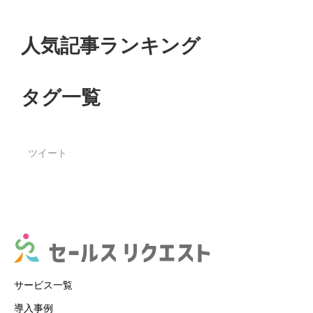
人気記事ランキング
タグ一覧
ツイート
サービス一覧
導入事例